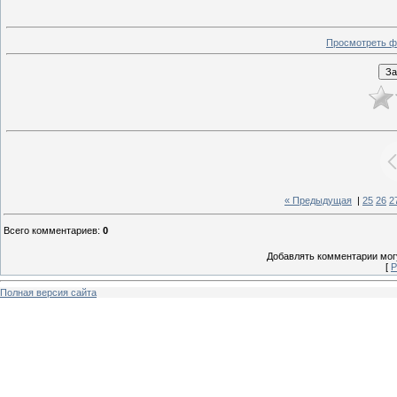
Просмотреть ф
« Предыдущая
|
25
26
2
Всего комментариев
:
0
Добавлять комментарии могу
[
Р
Полная версия сайта