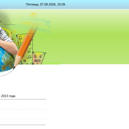
Пятница, 07.08.2026, 15:09
 2013 года