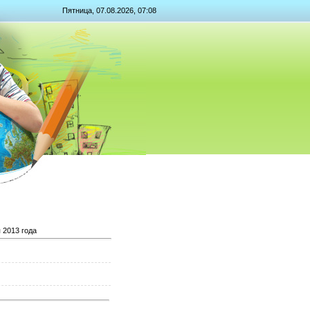
Пятница, 07.08.2026, 07:08
 2013 года