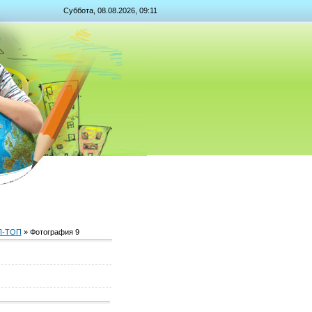
Суббота, 08.08.2026, 09:11
ОП-ТОП
» Фотография 9